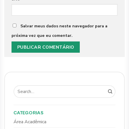
Salvar meus dados neste navegador para a
próxima vez que eu comentar.
CATEGORIAS
Área Acadêmica