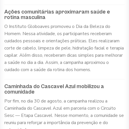
Ações comunitárias aproximaram saúde e
rotina masculina
O Instituto Globoaves promoveu o Dia da Beleza do
Homem. Nessa atividade, os participantes receberam
cuidados pessoais e orientações práticas. Eles realizaram
corte de cabelo, limpeza de pele, hidratação facial e terapia
capilar. Além disso, receberam dicas simples para melhorar
a saúde no dia a dia. Assim, a campanha aproximou o
cuidado com a saúde da rotina dos homens.
Caminhada do Cascavel Azul mobilizou a
comunidade
Por fim, no dia 30 de agosto, a campanha realizou a
Caminhada do Cascavel Azul em parceria com o Circuito
Sesc — Etapa Cascavel. Nesse momento, a comunidade se
reuniu para reforçar a importância da prevenção e do