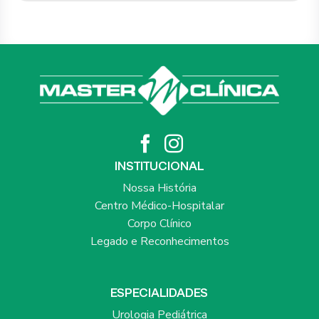
INSTITUCIONAL
Nossa História
Centro Médico-Hospitalar
Corpo Clínico
Legado e Reconhecimentos
ESPECIALIDADES
Urologia Pediátrica