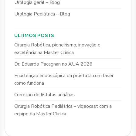
Urologia geral – Blog
Urologia Pediátrica – Blog
ÚLTIMOS POSTS
Cirurgia Robótica: pioneirismo, inovação e
excelência na Master Clínica
Dr. Eduardo Pacagnan no AUA 2026
Enucleação endoscópica da próstata com laser:
como funciona
Correção de fístulas urinárias
Cirurgia Robótica Pediátrica – videocast com a
equipe da Master Clínica