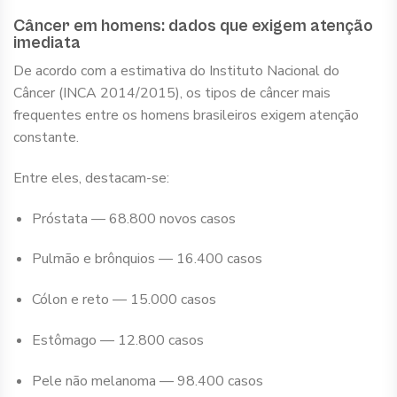
Câncer em homens: dados que exigem atenção
imediata
De acordo com a estimativa do Instituto Nacional do
Câncer (INCA 2014/2015), os tipos de câncer mais
frequentes entre os homens brasileiros exigem atenção
constante.
Entre eles, destacam-se:
Próstata — 68.800 novos casos
Pulmão e brônquios — 16.400 casos
Cólon e reto — 15.000 casos
Estômago — 12.800 casos
Pele não melanoma — 98.400 casos