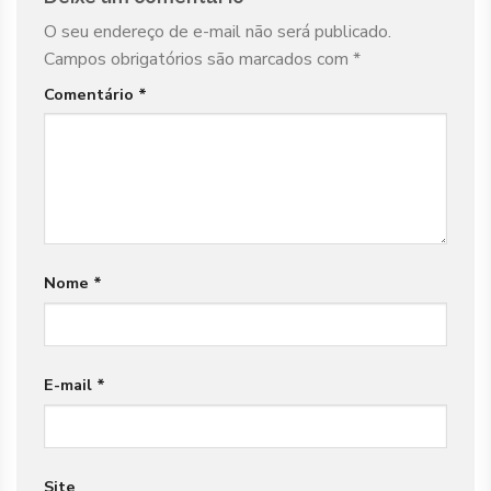
O seu endereço de e-mail não será publicado.
Campos obrigatórios são marcados com
*
Comentário
*
Nome
*
E-mail
*
Site