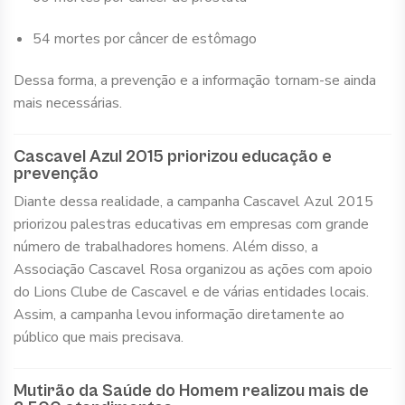
54 mortes por câncer de estômago
Dessa forma, a prevenção e a informação tornam-se ainda
mais necessárias.
Cascavel Azul 2015 priorizou educação e
prevenção
Diante dessa realidade, a campanha Cascavel Azul 2015
priorizou palestras educativas em empresas com grande
número de trabalhadores homens. Além disso, a
Associação Cascavel Rosa organizou as ações com apoio
do Lions Clube de Cascavel e de várias entidades locais.
Assim, a campanha levou informação diretamente ao
público que mais precisava.
Mutirão da Saúde do Homem realizou mais de