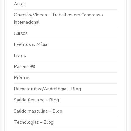
Aulas
Cirurgias/Vídeos – Trabalhos em Congresso
Internacional
Cursos
Eventos & Mídia
Livros
Patente®
Prêmios
Reconstrutiva/Andrologia – Blog
Saúde feminina – Blog
Saúde masculina – Blog
Tecnologias – Blog