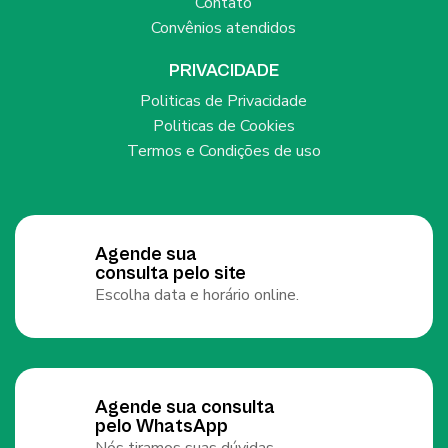
Contato
Convênios atendidos
PRIVACIDADE
Politicas de Privacidade
Politicas de Cookies
Termos e Condições de uso
Agende sua
consulta pelo site
Escolha data e horário online.
Agende sua consulta
pelo WhatsApp
Nós tiramos suas dúvidas.