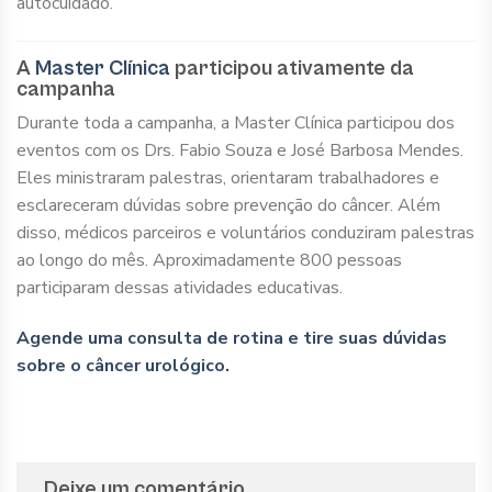
autocuidado.
A
Master Clínica
participou ativamente da
campanha
Durante toda a campanha, a Master Clínica participou dos
eventos com os Drs. Fabio Souza e José Barbosa Mendes.
Eles ministraram palestras, orientaram trabalhadores e
esclareceram dúvidas sobre prevenção do câncer. Além
disso, médicos parceiros e voluntários conduziram palestras
ao longo do mês. Aproximadamente 800 pessoas
participaram dessas atividades educativas.
Agende uma consulta de rotina e tire suas dúvidas
sobre o câncer urológico.
Deixe um comentário