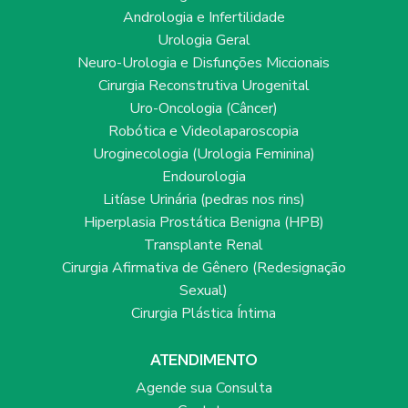
Andrologia e Infertilidade
Urologia Geral
Neuro-Urologia e Disfunções Miccionais
Cirurgia Reconstrutiva Urogenital
Uro-Oncologia (Câncer)
Robótica e Videolaparoscopia
Uroginecologia (Urologia Feminina)
Endourologia
Litíase Urinária (pedras nos rins)
Hiperplasia Prostática Benigna (HPB)
Transplante Renal
Cirurgia Afirmativa de Gênero (Redesignação
Sexual)
Cirurgia Plástica Íntima
ATENDIMENTO
Agende sua Consulta