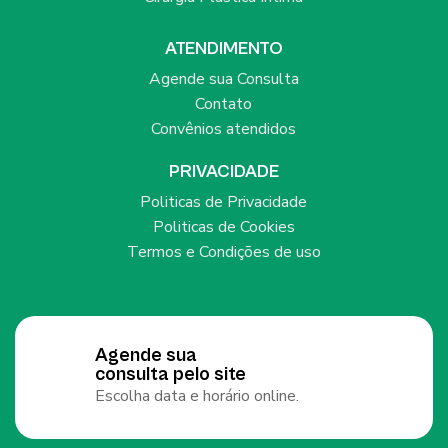
ATENDIMENTO
Agende sua Consulta
Contato
Convênios atendidos
PRIVACIDADE
Politicas de Privacidade
Politicas de Cookies
Termos e Condições de uso
Agende sua
consulta pelo site
Escolha data e horário online.