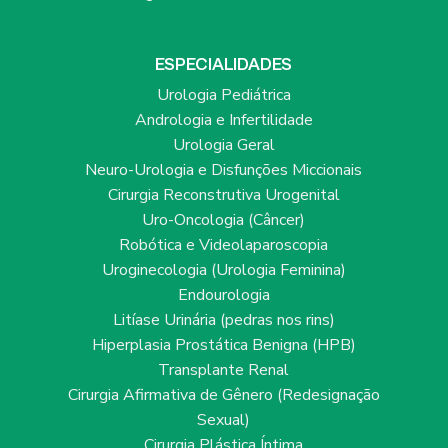
ESPECIALIDADES
Urologia Pediátrica
Andrologia e Infertilidade
Urologia Geral
Neuro-Urologia e Disfunções Miccionais
Cirurgia Reconstrutiva Urogenital
Uro-Oncologia (Câncer)
Robótica e Videolaparoscopia
Uroginecologia (Urologia Feminina)
Endourologia
Litíase Urinária (pedras nos rins)
Hiperplasia Prostática Benigna (HPB)
Transplante Renal
Cirurgia Afirmativa de Gênero (Redesignação
Sexual)
Cirurgia Plástica Íntima