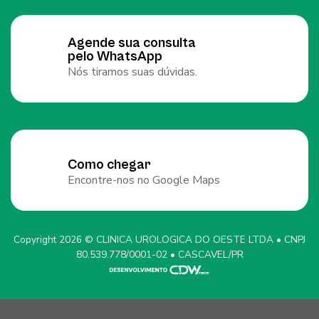
Agende sua consulta
pelo WhatsApp
Nós tiramos suas dúvidas.
Como chegar
Encontre-nos no Google Maps
Copyright 2026 © CLINICA UROLOGICA DO OESTE LTDA • CNPJ
80.539.778/0001-02 • CASCAVEL/PR