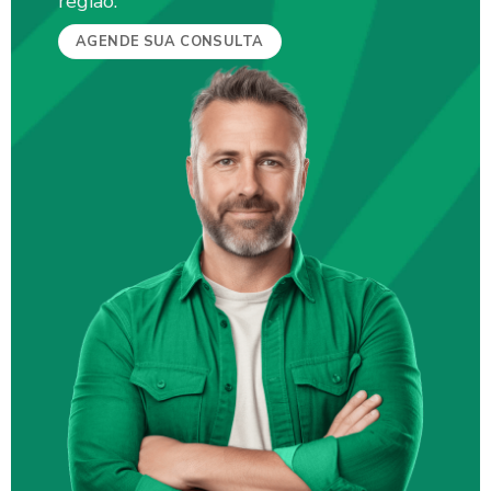
região.
AGENDE SUA CONSULTA