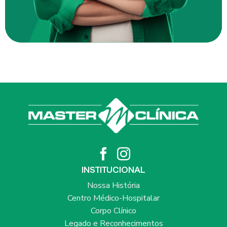
INSTITUCIONAL
Nossa História
Centro Médico-Hospitalar
Corpo Clínico
Legado e Reconhecimentos