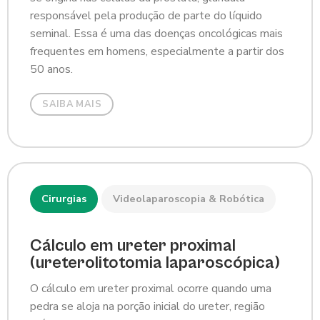
responsável pela produção de parte do líquido
seminal. Essa é uma das doenças oncológicas mais
frequentes em homens, especialmente a partir dos
50 anos.
SAIBA MAIS
Cirurgias
Videolaparoscopia & Robótica
Cálculo em ureter proximal
(ureterolitotomia laparoscópica)
O cálculo em ureter proximal ocorre quando uma
pedra se aloja na porção inicial do ureter, região