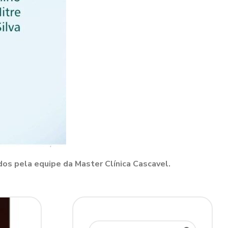
dos pela equipe da Master Clínica Cascavel.