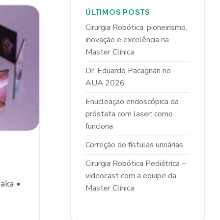
ÚLTIMOS POSTS
Cirurgia Robótica: pioneirismo,
inovação e excelência na
Master Clínica
Dr. Eduardo Pacagnan no
AUA 2026
Enucleação endoscópica da
próstata com laser: como
funciona
Correção de fístulas urinárias
Cirurgia Robótica Pediátrica –
videocast com a equipe da
aka •
Master Clínica