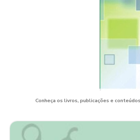
Conheça os livros, publicações e conteúdos