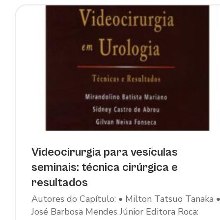
Videocirurgia para vesículas
seminais: técnica cirúrgica e
resultados
Autores do Capítulo: • Milton Tatsuo Tanaka 
José Barbosa Mendes Júnior Editora Roca: