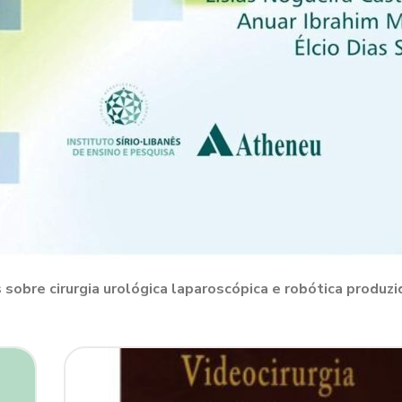
 sobre cirurgia urológica laparoscópica e robótica produzi