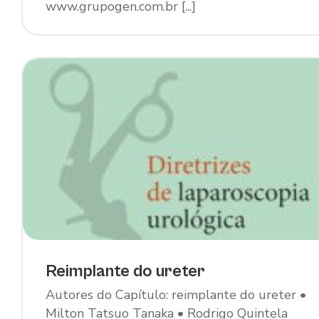
www.grupogen.com.br [...]
Reimplante do ureter
Autores do Capítulo: reimplante do ureter •
Milton Tatsuo Tanaka • Rodrigo Quintela