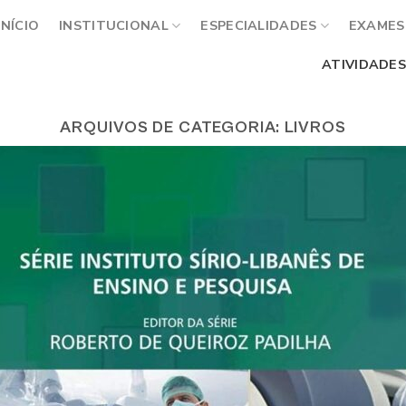
INÍCIO
INSTITUCIONAL
ESPECIALIDADES
EXAMES 
ATIVIDADES
ARQUIVOS DE CATEGORIA:
LIVROS