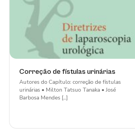
Correção de fístulas urinárias
Autores do Capítulo: correção de fístulas
urinárias • Milton Tatsuo Tanaka • José
Barbosa Mendes [...]