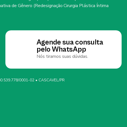
rmativa de Gênero (Redesignação
Cirurgia Plástica Íntima
Agende sua consulta
pelo WhatsApp
Nós tiramos suas dúvidas.
0.539.778/0001-02 • CASCAVEL/PR