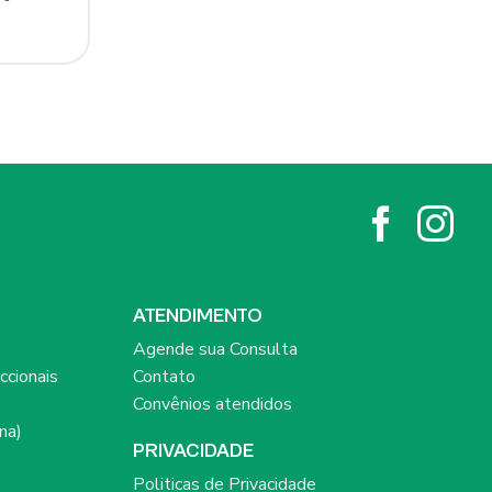
ATENDIMENTO
Agende sua Consulta
ccionais
Contato
Convênios atendidos
na)
PRIVACIDADE
Politicas de Privacidade