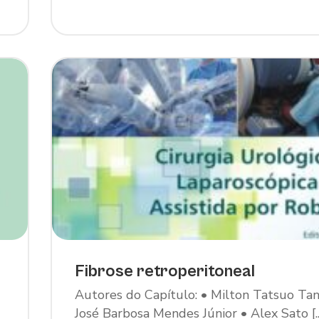
Fibrose retroperitoneal
Autores do Capítulo: • Milton Tatsuo Tan
José Barbosa Mendes Júnior • Alex Sato [..