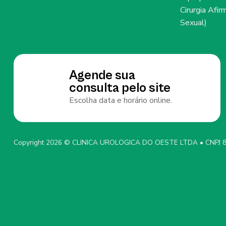
Cirurgia Afi
Sexual)
Agende sua
consulta pelo site
Escolha data e horário online.
Copyright 2026 © CLINICA UROLOGICA DO OESTE LTDA • CNPJ 8