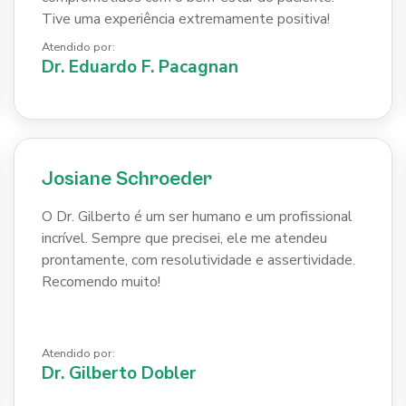
Tive uma experiência extremamente positiva!
Atendido por:
Dr. Eduardo F. Pacagnan
Josiane Schroeder
O Dr. Gilberto é um ser humano e um profissional
incrível. Sempre que precisei, ele me atendeu
prontamente, com resolutividade e assertividade.
Recomendo muito!
Atendido por:
Dr. Gilberto Dobler