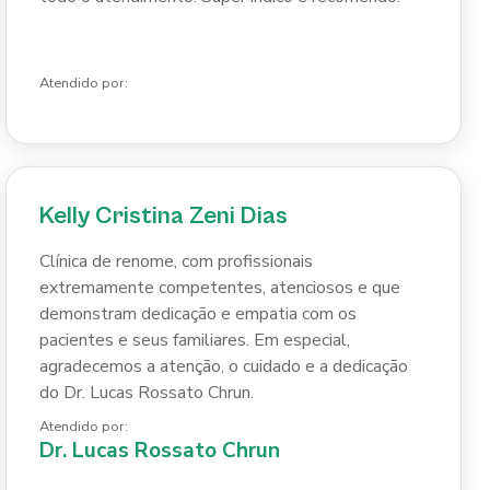
Atendido por:
Kelly Cristina Zeni Dias
Clínica de renome, com profissionais
extremamente competentes, atenciosos e que
demonstram dedicação e empatia com os
pacientes e seus familiares. Em especial,
agradecemos a atenção, o cuidado e a dedicação
do Dr. Lucas Rossato Chrun.
Atendido por:
Dr. Lucas Rossato Chrun