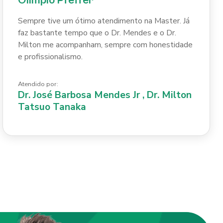
Olimpio Pfeffer
Sempre tive um ótimo atendimento na Master. Já
faz bastante tempo que o Dr. Mendes e o Dr.
Milton me acompanham, sempre com honestidade
e profissionalismo.
Atendido por:
Dr. José Barbosa Mendes Jr
,
Dr. Milton
Tatsuo Tanaka