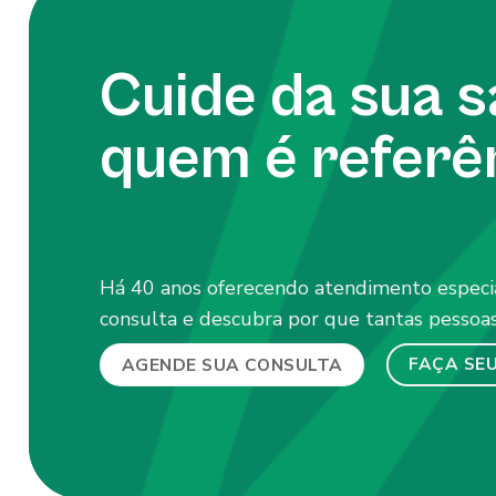
Cuide da sua 
quem é referê
Há 40 anos oferecendo atendimento especi
consulta e descubra por que tantas pessoas
FAÇA SE
AGENDE SUA CONSULTA