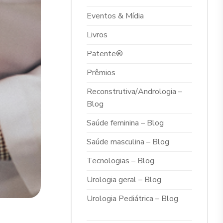
Eventos & Mídia
Livros
Patente®
Prêmios
Reconstrutiva/Andrologia –
Blog
Saúde feminina – Blog
Saúde masculina – Blog
Tecnologias – Blog
Urologia geral – Blog
Urologia Pediátrica – Blog