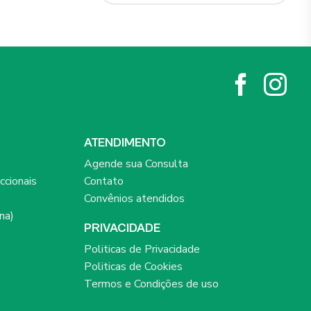
ATENDIMENTO
Agende sua Consulta
ccionais
Contato
Convênios atendidos
na)
PRIVACIDADE
Politicas de Privacidade
Politicas de Cookies
Termos e Condições de uso