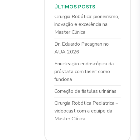
ÚLTIMOS POSTS
Cirurgia Robótica: pioneirismo,
inovação e excelência na
Master Clínica
Dr. Eduardo Pacagnan no
AUA 2026
Enucleação endoscópica da
próstata com laser: como
funciona
Correção de fístulas urinárias
Cirurgia Robótica Pediátrica –
videocast com a equipe da
Master Clínica