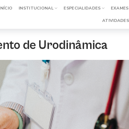
INÍCIO
INSTITUCIONAL
ESPECIALIDADES
EXAMES 
ATIVIDADES
nto de Urodinâmica