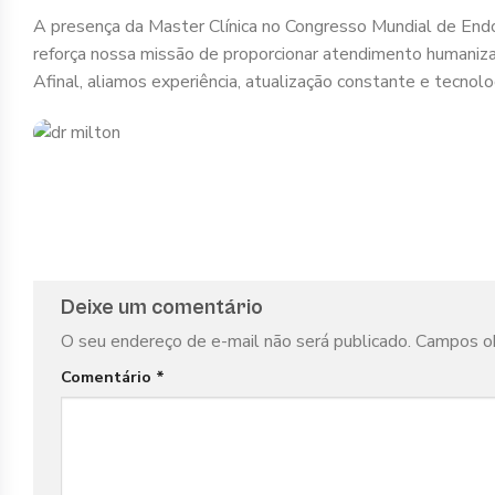
A presença da Master Clínica no Congresso Mundial de Endo
reforça nossa missão de proporcionar atendimento humaniza
Afinal, aliamos experiência, atualização constante e tecnolo
Deixe um comentário
O seu endereço de e-mail não será publicado.
Campos ob
Comentário
*