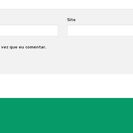
Site
 vez que eu comentar.