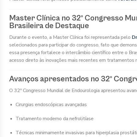
Master Clínica no 32º Congresso Mu
Brasileira de Destaque
Durante o evento, a Master Clínica foi representada pelo
Dr
selecionados para participar do congresso, fato que demons
essa presença fortalece o intercâmbio científico entre o Bra
acesso direto às inovações mais recentes em tratamentos mi
Avanços apresentados no 32º Congr
O 32º Congresso Mundial de Endourologia apresentou avan
Cirurgias endoscópicas avançadas
Tratamento moderno da nefrolitíase
Técnicas minimamente invasivas para hiperplasia prostát