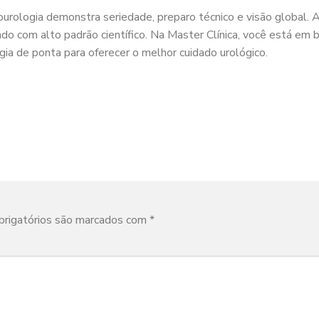
urologia demonstra seriedade, preparo técnico e visão global. 
do com alto padrão científico. Na Master Clínica, você está em 
gia de ponta para oferecer o melhor cuidado urológico.
rigatórios são marcados com
*