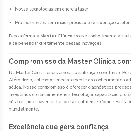
Novas tecnologias em energia laser
Procedimentos com maior precisão e recuperação aceler
Dessa forma, a
Master Clínica
trouxe conhecimento atualiz
a se beneficiar diretamente dessas inovações.
Compromisso da Master Clínica com a
Na Master Clínica, priorizamos a atualização constante. Por
Além disso, aplicamos imediatamente os conhecimentos adqui
sólida. Nosso compromisso é oferecer diagnósticos precisos
investimos continuamente em tecnologia, capacitação profi
nós buscamos vivenciá-las presencialmente. Como resultad
mundialmente.
Excelência que gera confiança