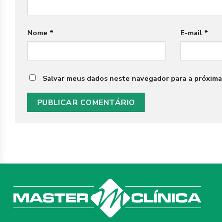
Nome
*
E-mail
*
Salvar meus dados neste navegador para a próxima