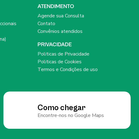
ATENDIMENTO
Agende sua Consulta
ccionais
Contato
Convênios atendidos
na)
PRIVACIDADE
Politicas de Privacidade
Politicas de Cookies
Termos e Condições de uso
Como chegar
Encontre-nos no Google Maps