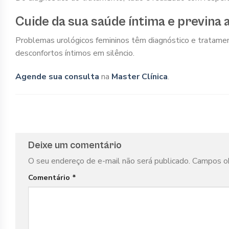
Cuide da sua saúde íntima e previna
Problemas urológicos femininos têm diagnóstico e tratament
desconfortos íntimos em silêncio.
Agende sua consulta
na
Master Clínica
.
Deixe um comentário
O seu endereço de e-mail não será publicado.
Campos ob
Comentário
*