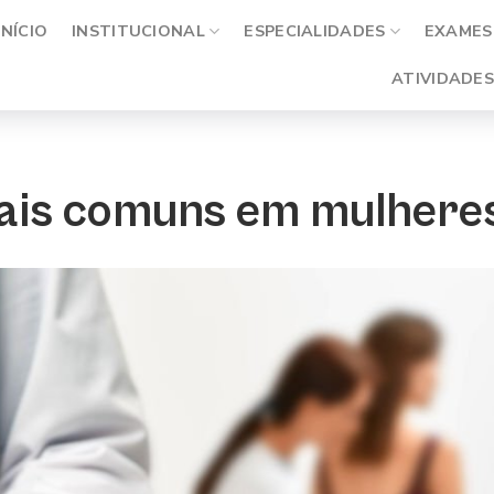
INÍCIO
INSTITUCIONAL
ESPECIALIDADES
EXAMES 
ATIVIDADES
ais comuns em mulhere