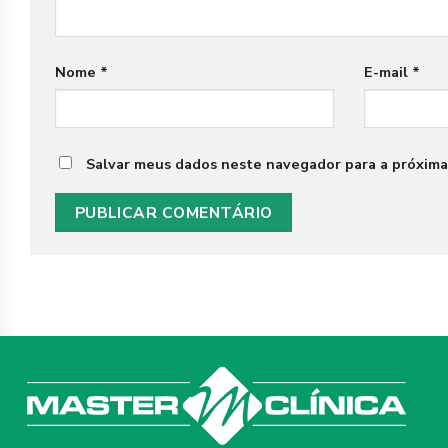
Nome
*
E-mail
*
Salvar meus dados neste navegador para a próxima