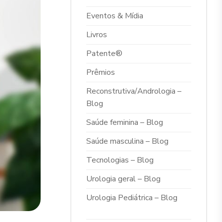
Eventos & Mídia
Livros
Patente®
Prêmios
Reconstrutiva/Andrologia –
Blog
Saúde feminina – Blog
Saúde masculina – Blog
Tecnologias – Blog
Urologia geral – Blog
Urologia Pediátrica – Blog