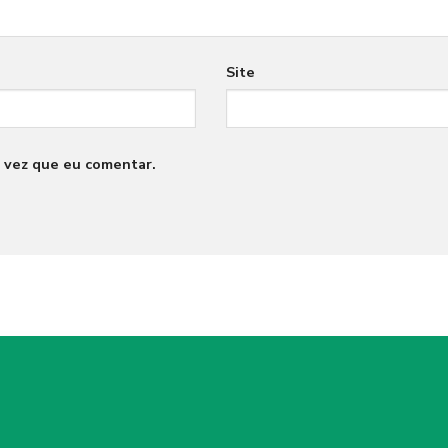
Site
 vez que eu comentar.