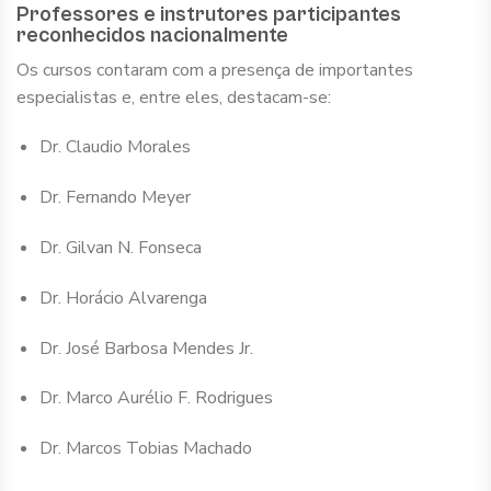
Professores e instrutores participantes
reconhecidos nacionalmente
Os cursos contaram com a presença de importantes
especialistas e, entre eles, destacam-se:
Dr. Claudio Morales
Dr. Fernando Meyer
Dr. Gilvan N. Fonseca
Dr. Horácio Alvarenga
Dr. José Barbosa Mendes Jr.
Dr. Marco Aurélio F. Rodrigues
Dr. Marcos Tobias Machado