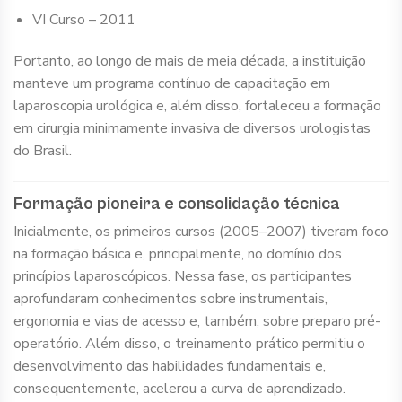
VI Curso – 2011
Portanto, ao longo de mais de meia década, a instituição
manteve um programa contínuo de capacitação em
laparoscopia urológica e, além disso, fortaleceu a formação
em cirurgia minimamente invasiva de diversos urologistas
do Brasil.
Formação pioneira e consolidação técnica
Inicialmente, os primeiros cursos (2005–2007) tiveram foco
na formação básica e, principalmente, no domínio dos
princípios laparoscópicos. Nessa fase, os participantes
aprofundaram conhecimentos sobre instrumentais,
ergonomia e vias de acesso e, também, sobre preparo pré-
operatório. Além disso, o treinamento prático permitiu o
desenvolvimento das habilidades fundamentais e,
consequentemente, acelerou a curva de aprendizado.