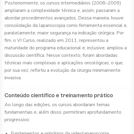
Posteriormente, os cursos intermediários (2008–2009)
ampliaram a complexidade técnica e, assim, passaram a
abordar procedimentos avançados. Dessa maneira, houve
consolidação da laparoscopia como ferramenta essencial e,
paralelamente, maior segurança na indicação cirúrgica. Por
fim, o VI Curso, realizado em 2011, representou a
maturidade do programa educacional e, inclusive, ampliou a
discussão científica. Nesse contexto, foram abordadas
técnicas mais complexas e aplicações oncológicas, o que,
por sua vez, refletiu a evolução da cirurgia minimamente
invasiva.
Conteúdo científico e treinamento prático
Ao longo das edições, os cursos abordaram temas
fundamentais e, além disso, permitiram aprofundamento
progressivo:
Fundamentos e princípios da videolaparoscopia