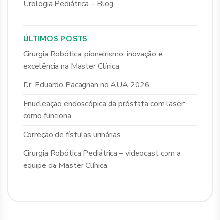
Urologia Pediátrica – Blog
ÚLTIMOS POSTS
Cirurgia Robótica: pioneirismo, inovação e
excelência na Master Clínica
Dr. Eduardo Pacagnan no AUA 2026
Enucleação endoscópica da próstata com laser:
como funciona
Correção de fístulas urinárias
Cirurgia Robótica Pediátrica – videocast com a
equipe da Master Clínica