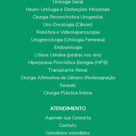
Urologia Geral
Neuro-Urologia e Disfunções Miccionais
Cirurgia Reconstrutiva Urogenital
Uro-Oncologia (Câncer)
Robótica e Videolaparoscopia
Uroginecologia (Urologia Feminina)
Endourologia
Litíase Urinária (pedras nos rins)
Hiperplasia Prostática Benigna (HPB)
Transplante Renal
Cirurgia Afirmativa de Gênero (Redesignação
Sexual)
Cirurgia Plástica Íntima
ATENDIMENTO
Agende sua Consulta
Contato
Convênios atendidos