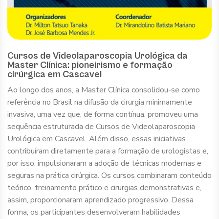
Cursos de Videolaparoscopia Urológica da
Master Clínica: pioneirismo e formação
cirúrgica em Cascavel
Ao longo dos anos, a Master Clínica consolidou-se como
referência no Brasil na difusão da cirurgia minimamente
invasiva, uma vez que, de forma contínua, promoveu uma
sequência estruturada de Cursos de Videolaparoscopia
Urológica em Cascavel. Além disso, essas iniciativas
contribuíram diretamente para a formação de urologistas e,
por isso, impulsionaram a adoção de técnicas modernas e
seguras na prática cirúrgica. Os cursos combinaram conteúdo
teórico, treinamento prático e cirurgias demonstrativas e,
assim, proporcionaram aprendizado progressivo. Dessa
forma, os participantes desenvolveram habilidades