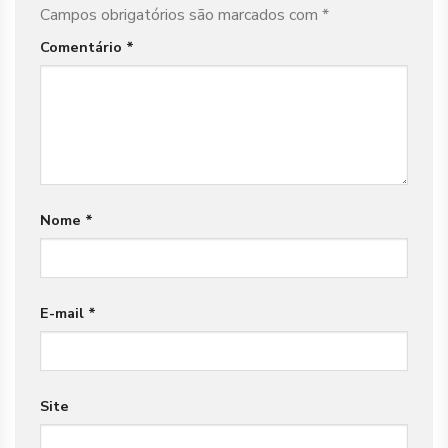
Campos obrigatórios são marcados com
*
Comentário
*
Nome
*
E-mail
*
Site