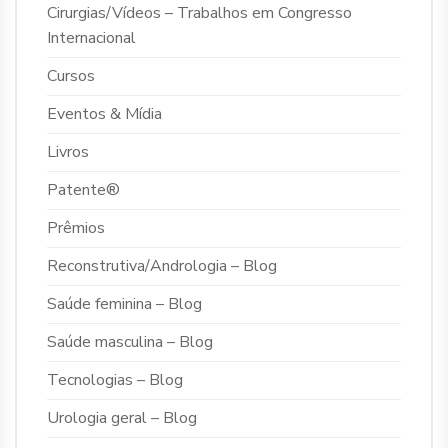
Cirurgias/Vídeos – Trabalhos em Congresso
Internacional
Cursos
Eventos & Mídia
Livros
Patente®
Prêmios
Reconstrutiva/Andrologia – Blog
Saúde feminina – Blog
Saúde masculina – Blog
Tecnologias – Blog
Urologia geral – Blog