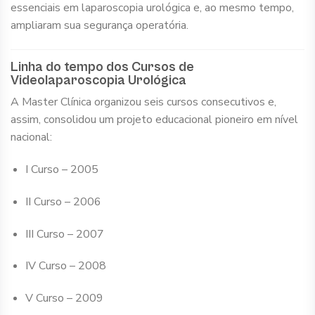
essenciais em laparoscopia urológica e, ao mesmo tempo,
ampliaram sua segurança operatória.
Linha do tempo dos Cursos de
Videolaparoscopia Urológica
A Master Clínica organizou seis cursos consecutivos e,
assim, consolidou um projeto educacional pioneiro em nível
nacional:
I Curso – 2005
II Curso – 2006
III Curso – 2007
IV Curso – 2008
V Curso – 2009