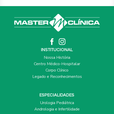
INSTITUCIONAL
Nossa História
Centro Médico-Hospitalar
Corpo Clínico
Legado e Reconhecimentos
ESPECIALIDADES
Urologia Pediátrica
Andrologia e Infertilidade