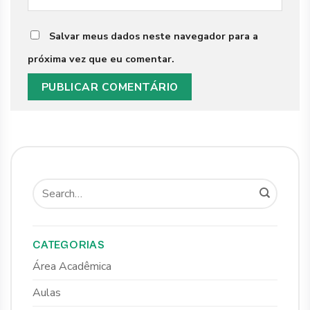
Salvar meus dados neste navegador para a
próxima vez que eu comentar.
CATEGORIAS
Área Acadêmica
Aulas