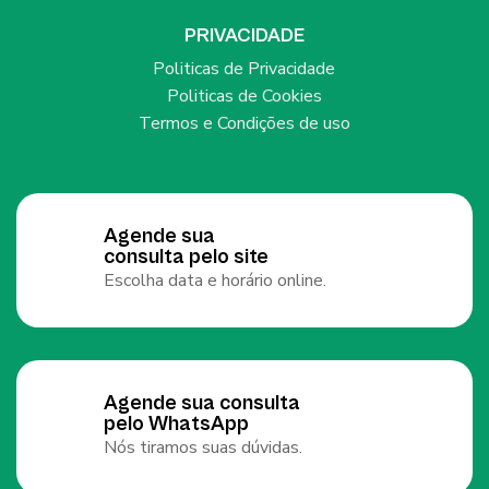
PRIVACIDADE
Politicas de Privacidade
Politicas de Cookies
Termos e Condições de uso
Agende sua
consulta pelo site
Escolha data e horário online.
Agende sua consulta
pelo WhatsApp
Nós tiramos suas dúvidas.