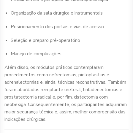
Organização da sala cirúrgica e instrumentais
Posicionamento dos portais e vias de acesso
Seleção e preparo pré-operatório
Manejo de complicações
Além disso, os módulos práticos contemplaram
procedimentos como nefrectomias, pieloplastias e
adrenalectomias e, ainda, técnicas reconstrutivas. Também
foram abordados reimplante ureteral, linfadenectomias e
prostatectomia radical e, por fim, cistectomia com
neobexiga. Consequentemente, os participantes adquiriram
maior segurança técnica e, assim, melhor compreensão das
indicações cirúrgicas.