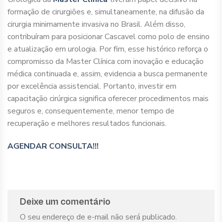
formação de cirurgiões e, simultaneamente, na difusão da
cirurgia minimamente invasiva no Brasil. Além disso,
contribuíram para posicionar Cascavel como polo de ensino
e atualização em urologia. Por fim, esse histórico reforça o
compromisso da Master Clínica com inovação e educação
médica continuada e, assim, evidencia a busca permanente
por excelência assistencial. Portanto, investir em
capacitação cirúrgica significa oferecer procedimentos mais
seguros e, consequentemente, menor tempo de
recuperação e melhores resultados funcionais.
AGENDAR CONSULTA!!!
Deixe um comentário
O seu endereço de e-mail não será publicado.