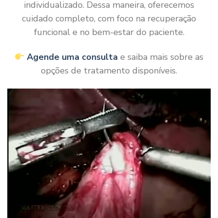
individualizado. Dessa maneira, oferecemos
cuidado completo, com foco na recuperação
funcional e no bem-estar do paciente.
Agende uma consulta
e saiba mais sobre as
opções de tratamento disponíveis.