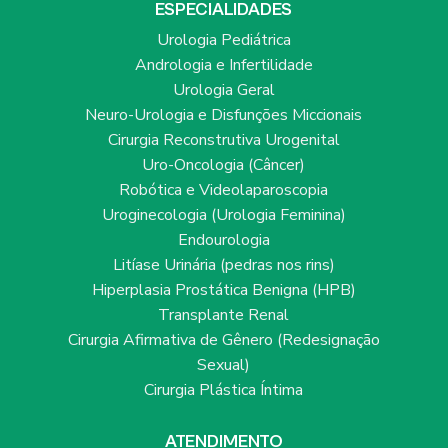
ESPECIALIDADES
Urologia Pediátrica
Andrologia e Infertilidade
Urologia Geral
Neuro-Urologia e Disfunções Miccionais
Cirurgia Reconstrutiva Urogenital
Uro-Oncologia (Câncer)
Robótica e Videolaparoscopia
Uroginecologia (Urologia Feminina)
Endourologia
Litíase Urinária (pedras nos rins)
Hiperplasia Prostática Benigna (HPB)
Transplante Renal
Cirurgia Afirmativa de Gênero (Redesignação
Sexual)
Cirurgia Plástica Íntima
ATENDIMENTO