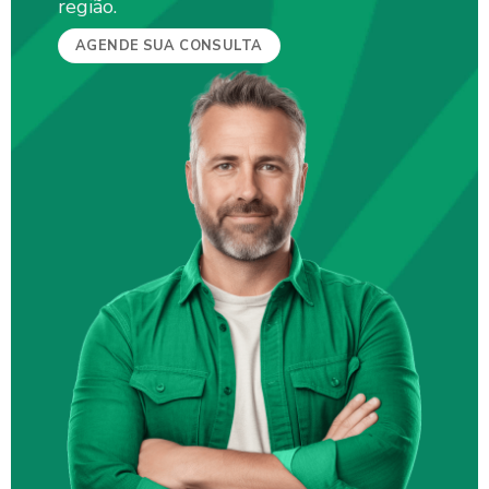
região.
AGENDE SUA CONSULTA