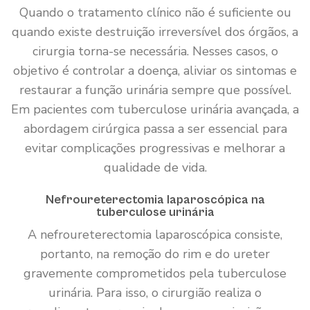
Quando o tratamento clínico não é suficiente ou
quando existe destruição irreversível dos órgãos, a
cirurgia torna-se necessária. Nesses casos, o
objetivo é controlar a doença, aliviar os sintomas e
restaurar a função urinária sempre que possível.
Em pacientes com tuberculose urinária avançada, a
abordagem cirúrgica passa a ser essencial para
evitar complicações progressivas e melhorar a
qualidade de vida.
Nefroureterectomia laparoscópica na
tuberculose urinária
A nefroureterectomia laparoscópica consiste,
portanto, na remoção do rim e do ureter
gravemente comprometidos pela tuberculose
urinária. Para isso, o cirurgião realiza o