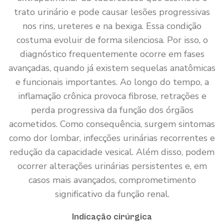
trato urinário e pode causar lesões progressivas
nos rins, ureteres e na bexiga. Essa condição
costuma evoluir de forma silenciosa. Por isso, o
diagnóstico frequentemente ocorre em fases
avançadas, quando já existem sequelas anatômicas
e funcionais importantes. Ao longo do tempo, a
inflamação crônica provoca fibrose, retrações e
perda progressiva da função dos órgãos
acometidos. Como consequência, surgem sintomas
como dor lombar, infecções urinárias recorrentes e
redução da capacidade vesical. Além disso, podem
ocorrer alterações urinárias persistentes e, em
casos mais avançados, comprometimento
significativo da função renal.
Indicação cirúrgica