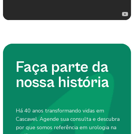
Faça parte da
nossa história
Há 40 anos transformando vidas em
Cascavel. Agende sua consulta e descubra
por que somos referência em urologia na