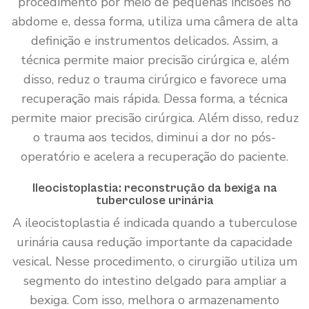
procedimento por meio de pequenas incisões no
abdome e, dessa forma, utiliza uma câmera de alta
definição e instrumentos delicados. Assim, a
técnica permite maior precisão cirúrgica e, além
disso, reduz o trauma cirúrgico e favorece uma
recuperação mais rápida. Dessa forma, a técnica
permite maior precisão cirúrgica. Além disso, reduz
o trauma aos tecidos, diminui a dor no pós-
operatório e acelera a recuperação do paciente.
Ileocistoplastia: reconstrução da bexiga na
tuberculose urinária
A ileocistoplastia é indicada quando a tuberculose
urinária causa redução importante da capacidade
vesical. Nesse procedimento, o cirurgião utiliza um
segmento do intestino delgado para ampliar a
bexiga. Com isso, melhora o armazenamento