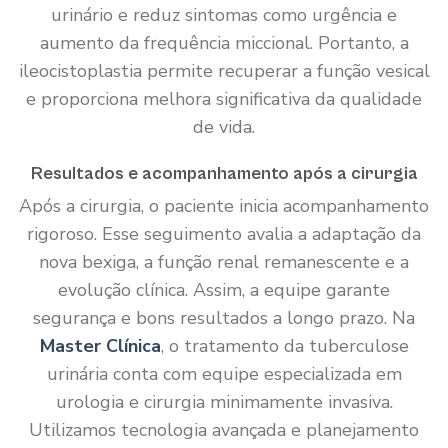
urinário e reduz sintomas como urgência e
aumento da frequência miccional. Portanto, a
ileocistoplastia permite recuperar a função vesical
e proporciona melhora significativa da qualidade
de vida.
Resultados e acompanhamento após a cirurgia
Após a cirurgia, o paciente inicia acompanhamento
rigoroso. Esse seguimento avalia a adaptação da
nova bexiga, a função renal remanescente e a
evolução clínica. Assim, a equipe garante
segurança e bons resultados a longo prazo. Na
Master Clínica
, o tratamento da tuberculose
urinária conta com equipe especializada em
urologia e cirurgia minimamente invasiva.
Utilizamos tecnologia avançada e planejamento