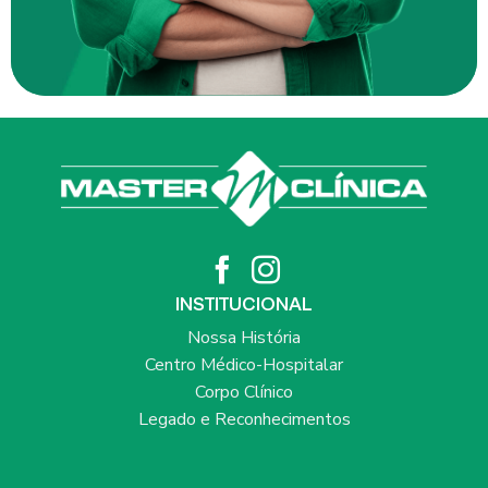
INSTITUCIONAL
Nossa História
Centro Médico-Hospitalar
Corpo Clínico
Legado e Reconhecimentos