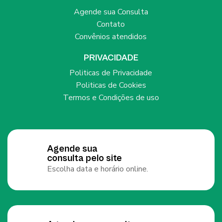
Agende sua Consulta
Contato
Convênios atendidos
PRIVACIDADE
Politicas de Privacidade
Politicas de Cookies
Termos e Condições de uso
Agende sua
consulta pelo site
Escolha data e horário online.