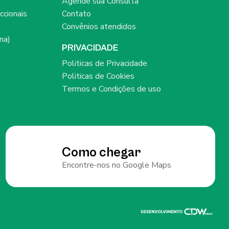
Agende sua Consulta
ccionais
Contato
Convênios atendidos
na)
PRIVACIDADE
Politicas de Privacidade
Politicas de Cookies
Termos e Condições de uso
Como chegar
Encontre-nos no Google Maps