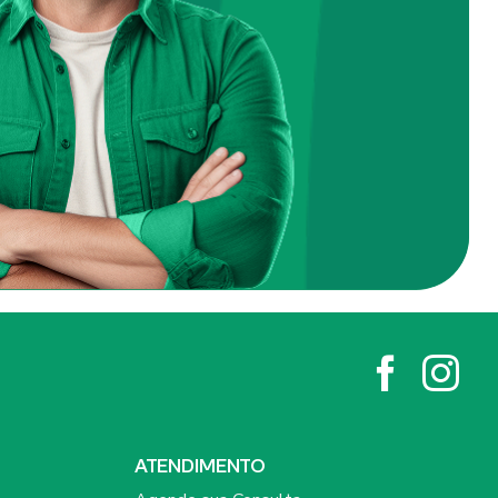
ATENDIMENTO