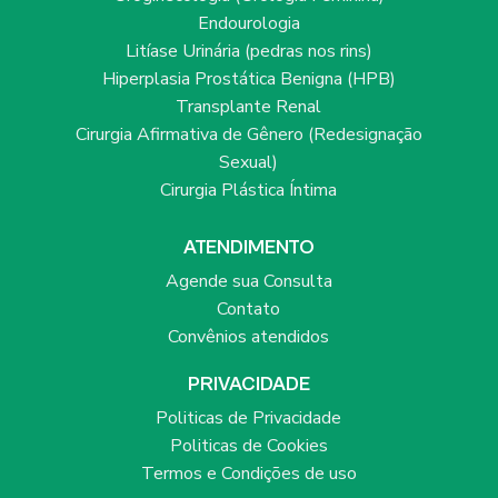
Endourologia
Litíase Urinária (pedras nos rins)
Hiperplasia Prostática Benigna (HPB)
Transplante Renal
Cirurgia Afirmativa de Gênero (Redesignação
Sexual)
Cirurgia Plástica Íntima
ATENDIMENTO
Agende sua Consulta
Contato
Convênios atendidos
PRIVACIDADE
Politicas de Privacidade
Politicas de Cookies
Termos e Condições de uso