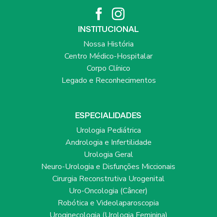
INSTITUCIONAL
Nossa História
Centro Médico-Hospitalar
Corpo Clínico
Legado e Reconhecimentos
ESPECIALIDADES
Urologia Pediátrica
Andrologia e Infertilidade
Urologia Geral
Neuro-Urologia e Disfunções Miccionais
Cirurgia Reconstrutiva Urogenital
Uro-Oncologia (Câncer)
Robótica e Videolaparoscopia
Uroginecologia (Urologia Feminina)