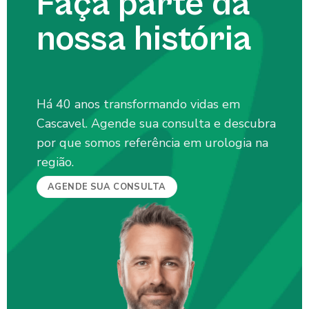
Faça parte da
nossa história
Há 40 anos transformando vidas em
Cascavel. Agende sua consulta e descubra
por que somos referência em urologia na
região.
AGENDE SUA CONSULTA