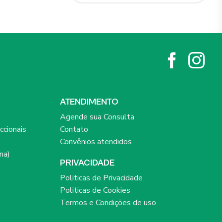
ATENDIMENTO
Agende sua Consulta
ccionais
Contato
Convênios atendidos
na)
PRIVACIDADE
Politicas de Privacidade
Politicas de Cookies
Termos e Condições de uso