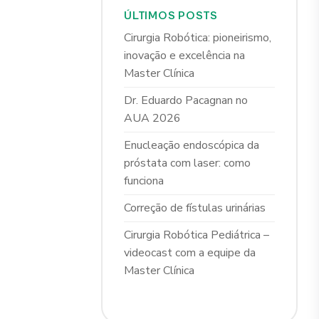
ÚLTIMOS POSTS
Cirurgia Robótica: pioneirismo,
inovação e excelência na
Master Clínica
Dr. Eduardo Pacagnan no
AUA 2026
Enucleação endoscópica da
próstata com laser: como
funciona
Correção de fístulas urinárias
Cirurgia Robótica Pediátrica –
videocast com a equipe da
Master Clínica