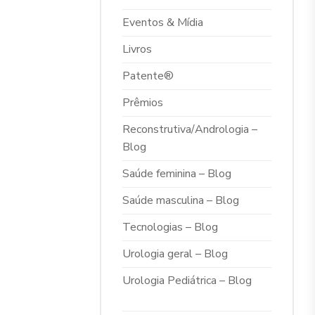
Eventos & Mídia
Livros
Patente®
Prêmios
Reconstrutiva/Andrologia –
Blog
Saúde feminina – Blog
Saúde masculina – Blog
Tecnologias – Blog
Urologia geral – Blog
Urologia Pediátrica – Blog