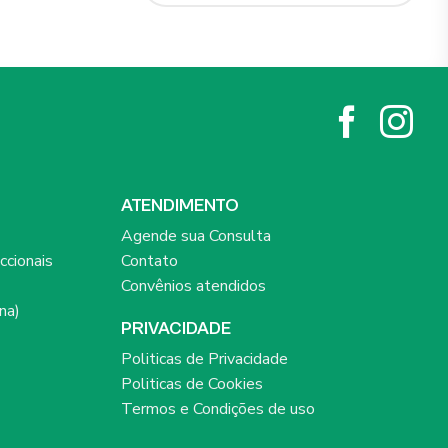
ATENDIMENTO
Agende sua Consulta
ccionais
Contato
Convênios atendidos
na)
PRIVACIDADE
Politicas de Privacidade
Politicas de Cookies
Termos e Condições de uso