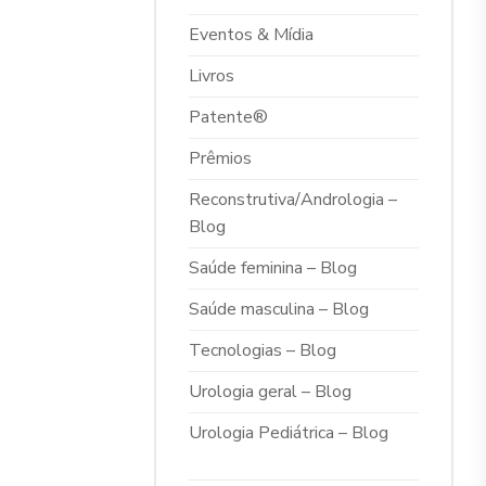
Eventos & Mídia
Livros
Patente®
Prêmios
Reconstrutiva/Andrologia –
Blog
Saúde feminina – Blog
Saúde masculina – Blog
Tecnologias – Blog
Urologia geral – Blog
Urologia Pediátrica – Blog