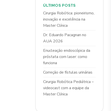
ÚLTIMOS POSTS
Cirurgia Robótica: pioneirismo,
inovação e excelência na
Master Clínica
Dr. Eduardo Pacagnan no
AUA 2026
Enucleação endoscópica da
próstata com laser: como
funciona
Correção de fístulas urinárias
Cirurgia Robótica Pediátrica –
videocast com a equipe da
Master Clínica