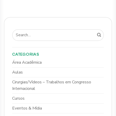
CATEGORIAS
Área Acadêmica
Aulas
Cirurgias/Vídeos – Trabalhos em Congresso
Internacional
Cursos
Eventos & Mídia