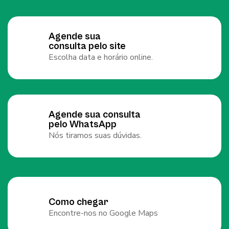
Agende sua
consulta pelo site
Escolha data e horário online.
Agende sua consulta
pelo WhatsApp
Nós tiramos suas dúvidas.
Como chegar
Encontre-nos no Google Maps