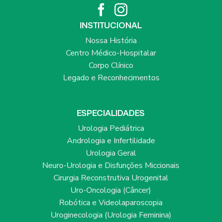
INSTITUCIONAL
Nossa História
Centro Médico-Hospitalar
Corpo Clínico
Legado e Reconhecimentos
ESPECIALIDADES
Urologia Pediátrica
Andrologia e Infertilidade
Urologia Geral
Neuro-Urologia e Disfunções Miccionais
Cirurgia Reconstrutiva Urogenital
Uro-Oncologia (Câncer)
Robótica e Videolaparoscopia
Uroginecologia (Urologia Feminina)