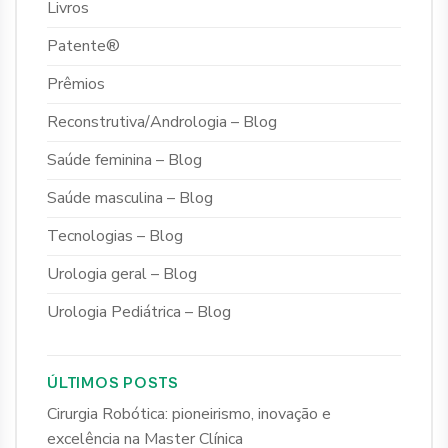
Livros
Patente®
Prêmios
Reconstrutiva/Andrologia – Blog
Saúde feminina – Blog
Saúde masculina – Blog
Tecnologias – Blog
Urologia geral – Blog
Urologia Pediátrica – Blog
ÚLTIMOS POSTS
Cirurgia Robótica: pioneirismo, inovação e
excelência na Master Clínica