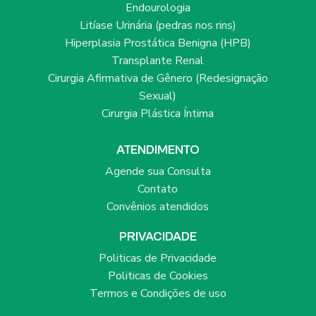
Endourologia
Litíase Urinária (pedras nos rins)
Hiperplasia Prostática Benigna (HPB)
Transplante Renal
Cirurgia Afirmativa de Gênero (Redesignação
Sexual)
Cirurgia Plástica Íntima
ATENDIMENTO
Agende sua Consulta
Contato
Convênios atendidos
PRIVACIDADE
Politicas de Privacidade
Politicas de Cookies
Termos e Condições de uso