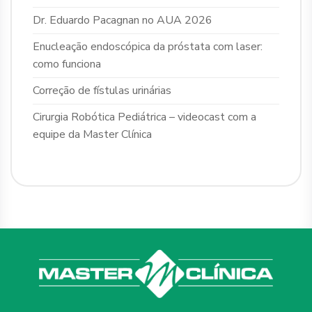
Dr. Eduardo Pacagnan no AUA 2026
Enucleação endoscópica da próstata com laser:
como funciona
Correção de fístulas urinárias
Cirurgia Robótica Pediátrica – videocast com a
equipe da Master Clínica