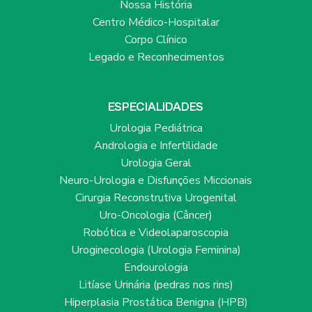
Nossa História
Centro Médico-Hospitalar
Corpo Clínico
Legado e Reconhecimentos
ESPECIALIDADES
Urologia Pediátrica
Andrologia e Infertilidade
Urologia Geral
Neuro-Urologia e Disfunções Miccionais
Cirurgia Reconstrutiva Urogenital
Uro-Oncologia (Câncer)
Robótica e Videolaparoscopia
Uroginecologia (Urologia Feminina)
Endourologia
Litíase Urinária (pedras nos rins)
Hiperplasia Prostática Benigna (HPB)