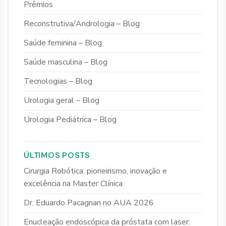
Prêmios
Reconstrutiva/Andrologia – Blog
Saúde feminina – Blog
Saúde masculina – Blog
Tecnologias – Blog
Urologia geral – Blog
Urologia Pediátrica – Blog
ÚLTIMOS POSTS
Cirurgia Robótica: pioneirismo, inovação e
excelência na Master Clínica
Dr. Eduardo Pacagnan no AUA 2026
Enucleação endoscópica da próstata com laser: