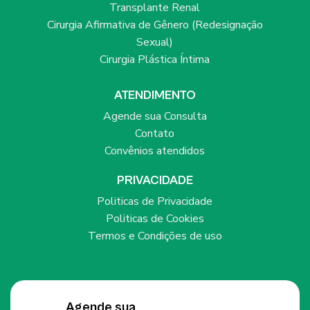
Transplante Renal
Cirurgia Afirmativa de Gênero (Redesignação
Sexual)
Cirurgia Plástica Íntima
ATENDIMENTO
Agende sua Consulta
Contato
Convênios atendidos
PRIVACIDADE
Politicas de Privacidade
Politicas de Cookies
Termos e Condições de uso
Agende sua