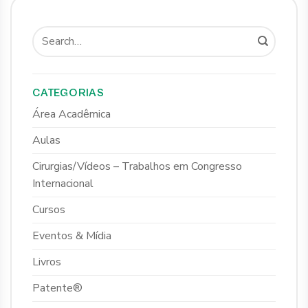
CATEGORIAS
Área Acadêmica
Aulas
Cirurgias/Vídeos – Trabalhos em Congresso
Internacional
Cursos
Eventos & Mídia
Livros
Patente®