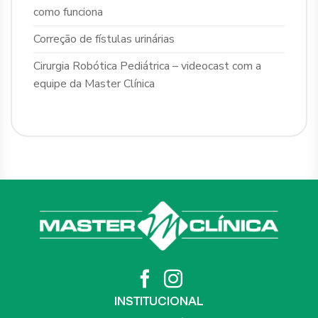
como funciona
Correção de fístulas urinárias
Cirurgia Robótica Pediátrica – videocast com a
equipe da Master Clínica
INSTITUCIONAL