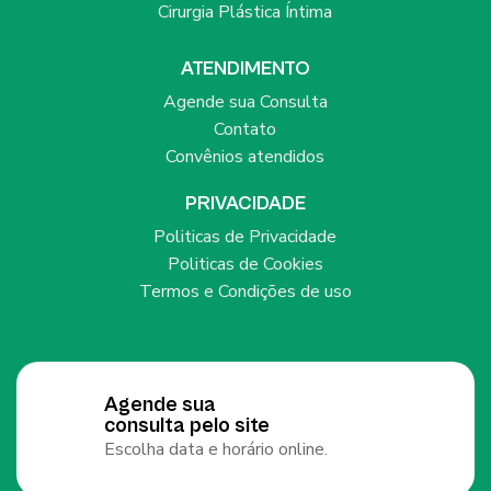
Cirurgia Plástica Íntima
ATENDIMENTO
Agende sua Consulta
Contato
Convênios atendidos
PRIVACIDADE
Politicas de Privacidade
Politicas de Cookies
Termos e Condições de uso
Agende sua
consulta pelo site
Escolha data e horário online.