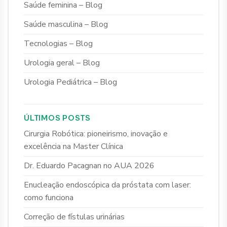
Saúde feminina – Blog
Saúde masculina – Blog
Tecnologias – Blog
Urologia geral – Blog
Urologia Pediátrica – Blog
ÚLTIMOS POSTS
Cirurgia Robótica: pioneirismo, inovação e
excelência na Master Clínica
Dr. Eduardo Pacagnan no AUA 2026
Enucleação endoscópica da próstata com laser:
como funciona
Correção de fístulas urinárias