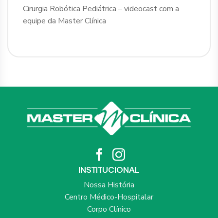
Cirurgia Robótica Pediátrica – videocast com a
equipe da Master Clínica
INSTITUCIONAL
Nossa História
Centro Médico-Hospitalar
Corpo Clínico