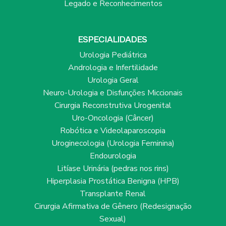
Legado e Reconhecimentos
ESPECIALIDADES
Urologia Pediátrica
Andrologia e Infertilidade
Urologia Geral
Neuro-Urologia e Disfunções Miccionais
Cirurgia Reconstrutiva Urogenital
Uro-Oncologia (Câncer)
Robótica e Videolaparoscopia
Uroginecologia (Urologia Feminina)
Endourologia
Litíase Urinária (pedras nos rins)
Hiperplasia Prostática Benigna (HPB)
Transplante Renal
Cirurgia Afirmativa de Gênero (Redesignação
Sexual)