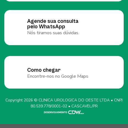
Agende sua consulta
pelo WhatsApp
Nós tiramos suas dúvidas.
Como chegar
Encontre-nos no Google Maps
Copyright 2026 © CLINICA UROLOGICA DO OESTE LTDA • CNPJ
80.539.778/0001-02 • CASCAVEL/PR