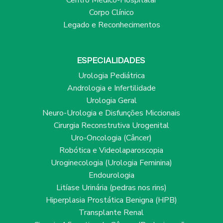
Corpo Clínico
Legado e Reconhecimentos
ESPECIALIDADES
Urologia Pediátrica
Andrologia e Infertilidade
Urologia Geral
Neuro-Urologia e Disfunções Miccionais
Cirurgia Reconstrutiva Urogenital
Uro-Oncologia (Câncer)
Robótica e Videolaparoscopia
Uroginecologia (Urologia Feminina)
Endourologia
Litíase Urinária (pedras nos rins)
Hiperplasia Prostática Benigna (HPB)
Transplante Renal