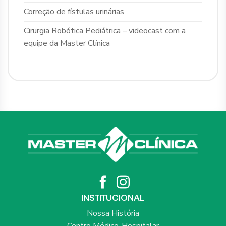
Correção de fístulas urinárias
Cirurgia Robótica Pediátrica – videocast com a
equipe da Master Clínica
INSTITUCIONAL
Nossa História
Centro Médico-Hospitalar