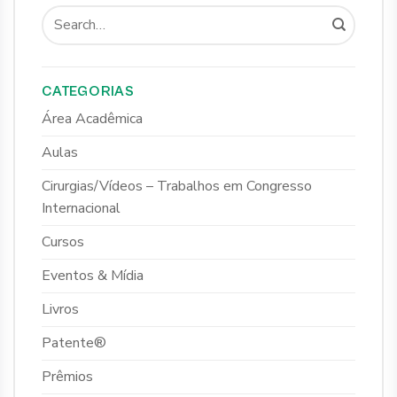
CATEGORIAS
Área Acadêmica
Aulas
Cirurgias/Vídeos – Trabalhos em Congresso
Internacional
Cursos
Eventos & Mídia
Livros
Patente®
Prêmios