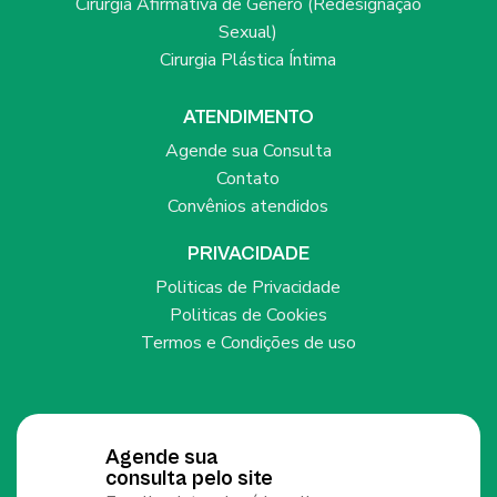
Cirurgia Afirmativa de Gênero (Redesignação
Sexual)
Cirurgia Plástica Íntima
ATENDIMENTO
Agende sua Consulta
Contato
Convênios atendidos
PRIVACIDADE
Politicas de Privacidade
Politicas de Cookies
Termos e Condições de uso
Agende sua
consulta pelo site