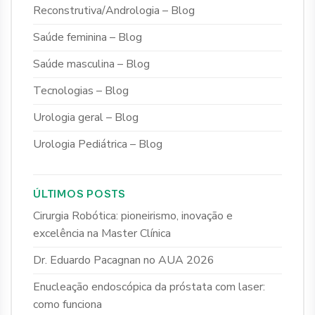
Reconstrutiva/Andrologia – Blog
Saúde feminina – Blog
Saúde masculina – Blog
Tecnologias – Blog
Urologia geral – Blog
Urologia Pediátrica – Blog
ÚLTIMOS POSTS
Cirurgia Robótica: pioneirismo, inovação e
excelência na Master Clínica
Dr. Eduardo Pacagnan no AUA 2026
Enucleação endoscópica da próstata com laser:
como funciona