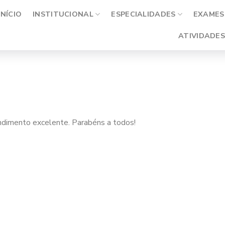
INÍCIO
INSTITUCIONAL
ESPECIALIDADES
EXAMES 
ATIVIDADES
ndimento excelente. Parabéns a todos!