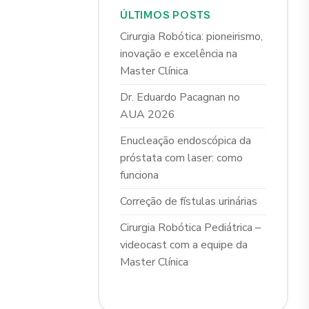
ÚLTIMOS POSTS
Cirurgia Robótica: pioneirismo,
inovação e excelência na
Master Clínica
Dr. Eduardo Pacagnan no
AUA 2026
Enucleação endoscópica da
próstata com laser: como
funciona
Correção de fístulas urinárias
Cirurgia Robótica Pediátrica –
videocast com a equipe da
Master Clínica