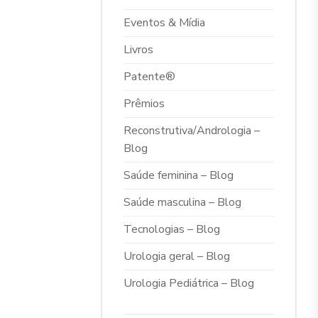
Eventos & Mídia
Livros
Patente®
Prêmios
Reconstrutiva/Andrologia –
Blog
Saúde feminina – Blog
Saúde masculina – Blog
Tecnologias – Blog
Urologia geral – Blog
Urologia Pediátrica – Blog