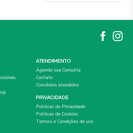
ATENDIMENTO
Agende sua Consulta
ccionais
Contato
Convênios atendidos
na)
PRIVACIDADE
Politicas de Privacidade
Politicas de Cookies
Termos e Condições de uso