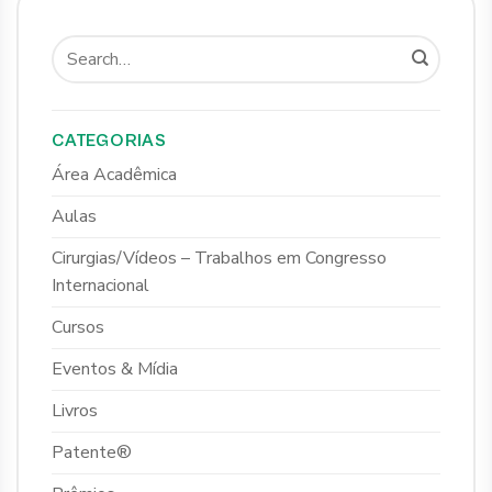
CATEGORIAS
Área Acadêmica
Aulas
Cirurgias/Vídeos – Trabalhos em Congresso
Internacional
Cursos
Eventos & Mídia
Livros
Patente®