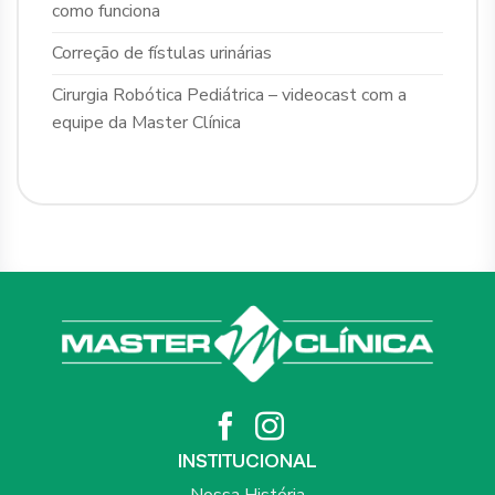
como funciona
Correção de fístulas urinárias
Cirurgia Robótica Pediátrica – videocast com a
equipe da Master Clínica
INSTITUCIONAL