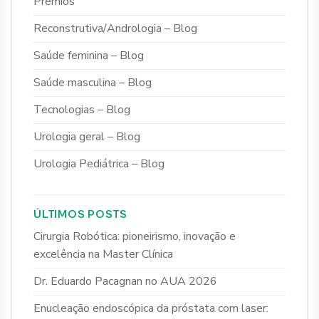
Prêmios
Reconstrutiva/Andrologia – Blog
Saúde feminina – Blog
Saúde masculina – Blog
Tecnologias – Blog
Urologia geral – Blog
Urologia Pediátrica – Blog
ÚLTIMOS POSTS
Cirurgia Robótica: pioneirismo, inovação e
excelência na Master Clínica
Dr. Eduardo Pacagnan no AUA 2026
Enucleação endoscópica da próstata com laser: