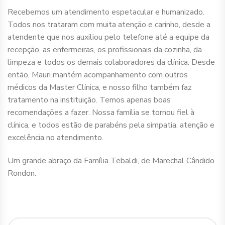
Recebemos um atendimento espetacular e humanizado.
Todos nos trataram com muita atenção e carinho, desde a
atendente que nos auxiliou pelo telefone até a equipe da
recepção, as enfermeiras, os profissionais da cozinha, da
limpeza e todos os demais colaboradores da clínica. Desde
então, Mauri mantém acompanhamento com outros
médicos da Master Clínica, e nosso filho também faz
tratamento na instituição. Temos apenas boas
recomendações a fazer. Nossa família se tornou fiel à
clínica, e todos estão de parabéns pela simpatia, atenção e
excelência no atendimento.
Um grande abraço da Família Tebaldi, de Marechal Cândido
Rondon.