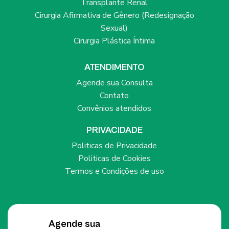
Transplante Renal
Cirurgia Afirmativa de Gênero (Redesignação
Sexual)
Cirurgia Plástica Íntima
ATENDIMENTO
Agende sua Consulta
Contato
Convênios atendidos
PRIVACIDADE
Politicas de Privacidade
Politicas de Cookies
Termos e Condições de uso
Agende sua