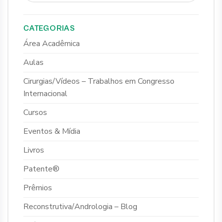
CATEGORIAS
Área Acadêmica
Aulas
Cirurgias/Vídeos – Trabalhos em Congresso
Internacional
Cursos
Eventos & Mídia
Livros
Patente®
Prêmios
Reconstrutiva/Andrologia – Blog