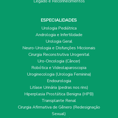
Legado e Reconhecimentos
ESPECIALIDADES
Urologia Pediátrica
Andrologia e Infertilidade
Urologia Geral
Neuro-Urologia e Disfunções Miccionais
Cirurgia Reconstrutiva Urogenital
Uro-Oncologia (Câncer)
Robótica e Videolaparoscopia
Uroginecologia (Urologia Feminina)
Endourologia
Litíase Urinária (pedras nos rins)
Hiperplasia Prostática Benigna (HPB)
Transplante Renal
Cirurgia Afirmativa de Gênero (Redesignação
Sexual)