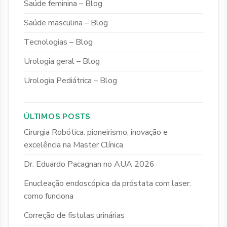
Saúde feminina – Blog
Saúde masculina – Blog
Tecnologias – Blog
Urologia geral – Blog
Urologia Pediátrica – Blog
ÚLTIMOS POSTS
Cirurgia Robótica: pioneirismo, inovação e
excelência na Master Clínica
Dr. Eduardo Pacagnan no AUA 2026
Enucleação endoscópica da próstata com laser:
como funciona
Correção de fístulas urinárias