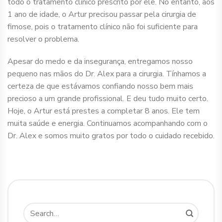
todo o tratamento clínico prescrito por ele. No entanto, aos
1 ano de idade, o Artur precisou passar pela cirurgia de
fimose, pois o tratamento clínico não foi suficiente para
resolver o problema.
Apesar do medo e da insegurança, entregamos nosso
pequeno nas mãos do Dr. Alex para a cirurgia. Tínhamos a
certeza de que estávamos confiando nosso bem mais
precioso a um grande profissional. E deu tudo muito certo.
Hoje, o Artur está prestes a completar 8 anos. Ele tem
muita saúde e energia. Continuamos acompanhando com o
Dr. Alex e somos muito gratos por todo o cuidado recebido.