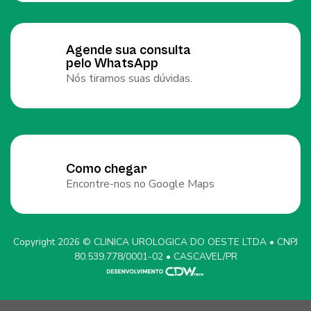
Agende sua consulta
pelo WhatsApp
Nós tiramos suas dúvidas.
Como chegar
Encontre-nos no Google Maps
Copyright 2026 © CLINICA UROLOGICA DO OESTE LTDA • CNPJ
80.539.778/0001-02 • CASCAVEL/PR