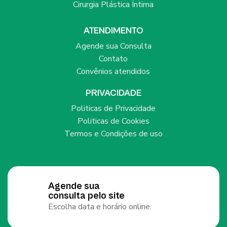
Cirurgia Plástica Íntima
ATENDIMENTO
Agende sua Consulta
Contato
Convênios atendidos
PRIVACIDADE
Politicas de Privacidade
Politicas de Cookies
Termos e Condições de uso
Agende sua
consulta pelo site
Escolha data e horário online.