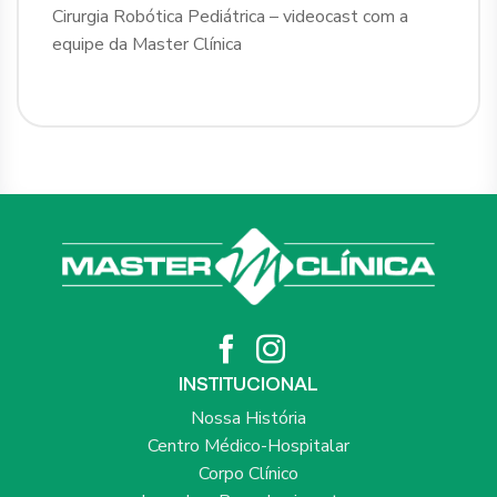
Cirurgia Robótica Pediátrica – videocast com a
equipe da Master Clínica
INSTITUCIONAL
Nossa História
Centro Médico-Hospitalar
Corpo Clínico