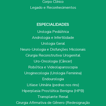
Corpo Clínico
Legado e Reconhecimentos
ESPECIALIDADES
Urologia Pediátrica
Andrologia e Infertilidade
Urologia Geral
Neuro-Urologia e Disfunções Miccionais
Cirurgia Reconstrutiva Urogenital
Uro-Oncologia (Câncer)
Robótica e Videolaparoscopia
Uroginecologia (Urologia Feminina)
Endourologia
Litíase Urinária (pedras nos rins)
Hiperplasia Prostática Benigna (HPB)
Transplante Renal
Cirurgia Afirmativa de Gênero (Redesignação