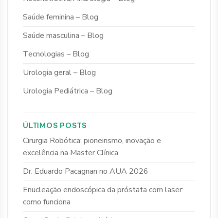
Saúde feminina – Blog
Saúde masculina – Blog
Tecnologias – Blog
Urologia geral – Blog
Urologia Pediátrica – Blog
ÚLTIMOS POSTS
Cirurgia Robótica: pioneirismo, inovação e
excelência na Master Clínica
Dr. Eduardo Pacagnan no AUA 2026
Enucleação endoscópica da próstata com laser:
como funciona