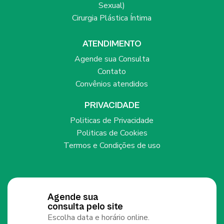
Sexual)
Cirurgia Plástica Íntima
ATENDIMENTO
Agende sua Consulta
Contato
Convênios atendidos
PRIVACIDADE
Politicas de Privacidade
Politicas de Cookies
Termos e Condições de uso
Agende sua
consulta pelo site
Escolha data e horário online.