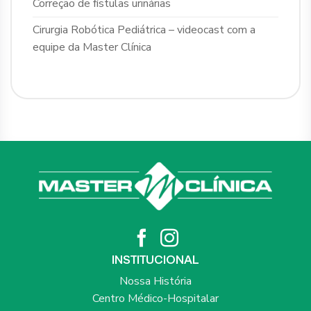
Correção de fístulas urinárias
Cirurgia Robótica Pediátrica – videocast com a
equipe da Master Clínica
INSTITUCIONAL
Nossa História
Centro Médico-Hospitalar