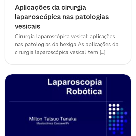
Aplicações da cirurgia
laparoscópica nas patologias
vesicais
Cirurgia laparoscópica vesical: aplicações
nas patologias da bexiga As aplicações da
cirurgia laparoscópica vesical tem [...]