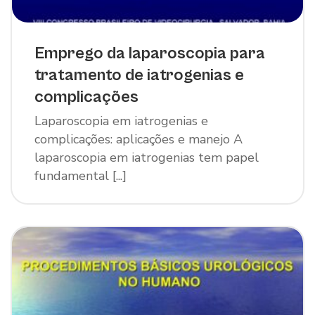
Emprego da laparoscopia para
tratamento de iatrogenias e
complicações
Laparoscopia em iatrogenias e
complicações: aplicações e manejo A
laparoscopia em iatrogenias tem papel
fundamental [...]