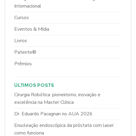
Internacional
Cursos
Eventos & Mídia
Livros
Patente®
Prêmios
ÚLTIMOS POSTS
Cirurgia Robótica: pioneirismo, inovação e
excelência na Master Clínica
Dr. Eduardo Pacagnan no AUA 2026
Enucleação endoscópica da próstata com laser:
como funciona