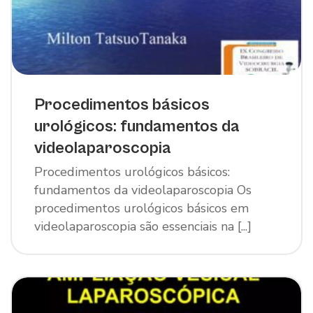
Procedimentos básicos
urológicos: fundamentos da
videolaparoscopia
Procedimentos urológicos básicos:
fundamentos da videolaparoscopia Os
procedimentos urológicos básicos em
videolaparoscopia são essenciais na [...]