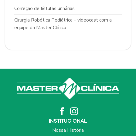
Correção de fístulas urinárias
Cirurgia Robótica Pediátrica – videocast com a
equipe da Master Clínica
INSTITUCIONAL
Nossa História