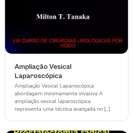
Ampliação Vesical
Laparoscópica
Ampliação Vesical Laparoscópica:
abordagem minimamente invasiva A
ampliação vesical laparoscópica
representa uma técnica avançada no [...]