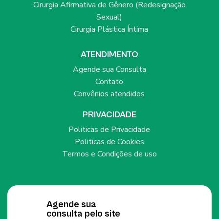
Cirurgia Afirmativa de Gênero (Redesignação
Sexual)
Cirurgia Plástica Íntima
ATENDIMENTO
Agende sua Consulta
Contato
Convênios atendidos
PRIVACIDADE
Politicas de Privacidade
Politicas de Cookies
Termos e Condições de uso
Agende sua
consulta pelo site