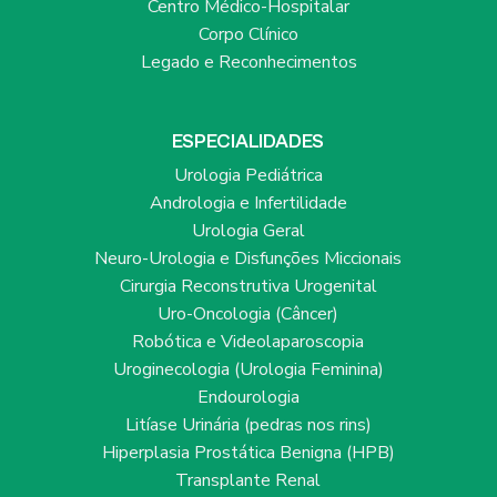
Centro Médico-Hospitalar
Corpo Clínico
Legado e Reconhecimentos
ESPECIALIDADES
Urologia Pediátrica
Andrologia e Infertilidade
Urologia Geral
Neuro-Urologia e Disfunções Miccionais
Cirurgia Reconstrutiva Urogenital
Uro-Oncologia (Câncer)
Robótica e Videolaparoscopia
Uroginecologia (Urologia Feminina)
Endourologia
Litíase Urinária (pedras nos rins)
Hiperplasia Prostática Benigna (HPB)
Transplante Renal