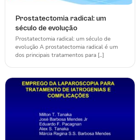
Prostatectomia radical: um
século de evolução
Prostatectomia radical: um século de
evolução A prostatectomia radical é um
dos principais tratamentos para [...]