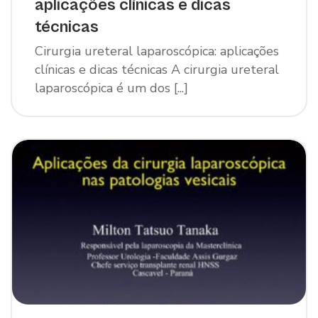
aplicações clínicas e dicas
técnicas
Cirurgia ureteral laparoscópica: aplicações
clínicas e dicas técnicas A cirurgia ureteral
laparoscópica é um dos [...]