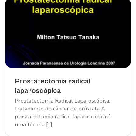
Prostatectomia radical
laparoscópica
Prostatectomia Radical Laparoscópica:
tratamento do câncer de próstata A
prostatectomia radical laparoscópica é
uma técnica [...]