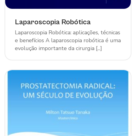
Laparoscopia Robótica
Laparoscopia Robótica: aplicações, técnicas
e benefícios A laparoscopia robótica é uma
evolução importante da cirurgia [...]