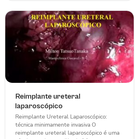
Reimplante ureteral
laparoscópico
Reimplante Ureteral Laparoscópico:
técnica minimamente invasiva O
reimplante ureteral laparoscópico é uma