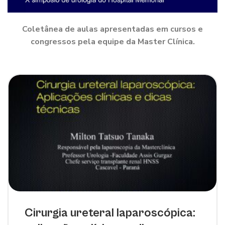
Coletânea de aulas apresentadas em cursos e
congressos pela equipe da Master Clínica.
Cirurgia ureteral laparoscópica: